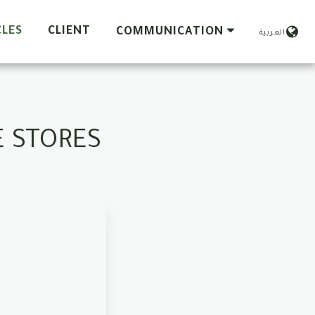
CLES
CLIENT
COMMUNICATION
العربية
E STORES