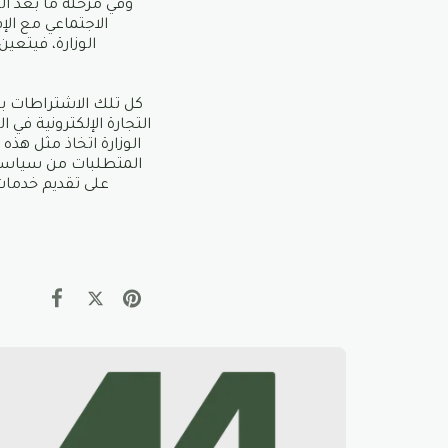
وفي مرحلة ما بعد ال
الاجتماعي مع ال
الوزارة، فيتعي
كل تلك الاشتراطات با
التجارة الإلكترونية في
الوزارة اتخاذ مثل هذ
المتطلبات من سياسة 
على تقديم خدمات ت