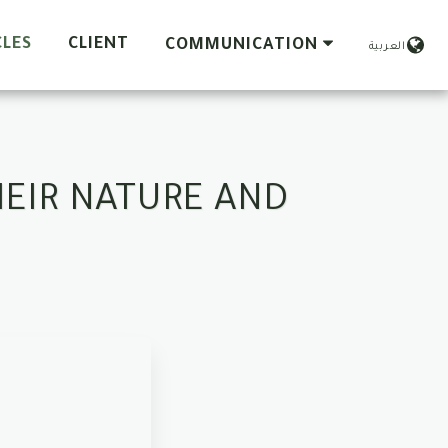
CLES
CLIENT
COMMUNICATION
العربية
HEIR NATURE AND