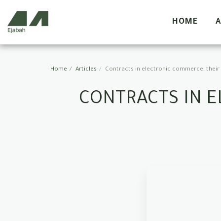
HOME
A
Home
Articles
Contracts in electronic commerce, their 
CONTRACTS IN E